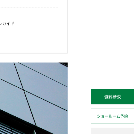
ールガイド
資料請求
ショールーム予約