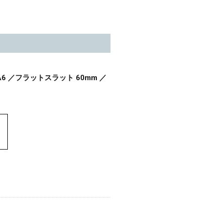
6 ／フラットスラット 60mm ／