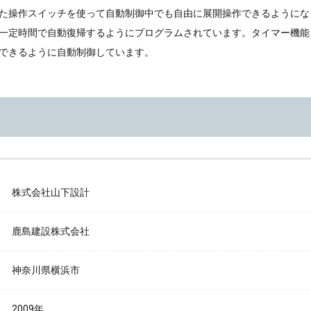
た操作スイッチを使って自動制御中でも自由に展開操作できるようにな
一定時間で自動復帰するようにプログラムされています。タイマー機能
できるように自動制御しています。
株式会社山下設計
鹿島建設株式会社
神奈川県横浜市
2009年