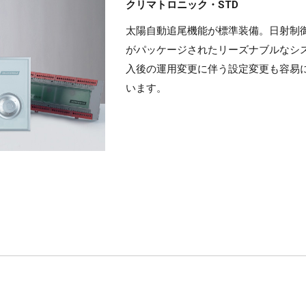
クリマトロニック・STD
太陽自動追尾機能が標準装備。日射制
がパッケージされたリーズナブルなシ
入後の運用変更に伴う設定変更も容易
います。