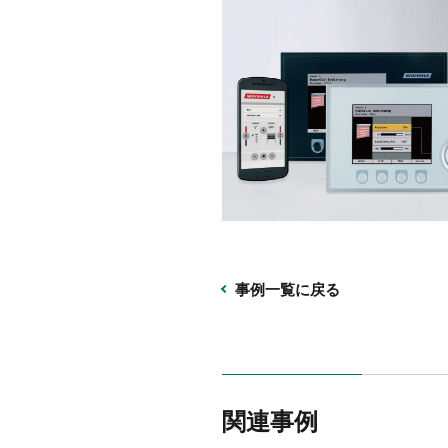
事例一覧に戻る
関連事例