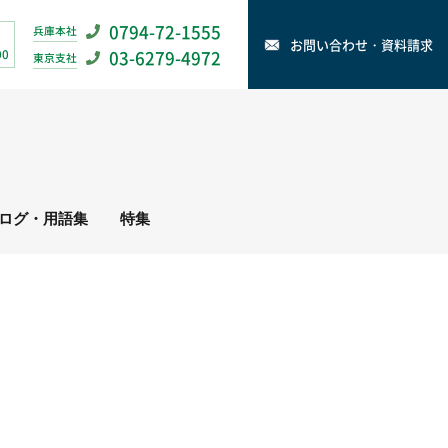
0794-72-1555
兵庫本社
お問い合わせ・資料請求
00
03-6279-4972
東京支社
ログ・用語集
特集