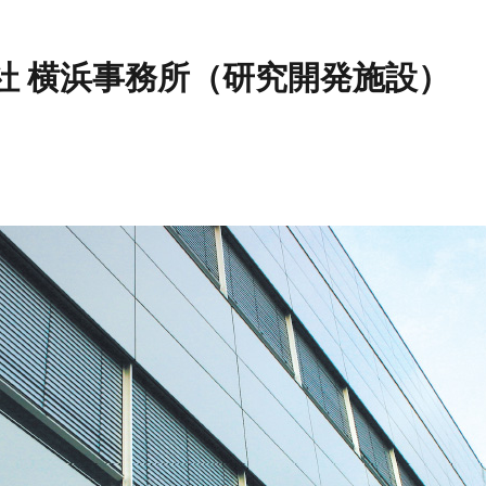
社 横浜事務所（研究開発施設）