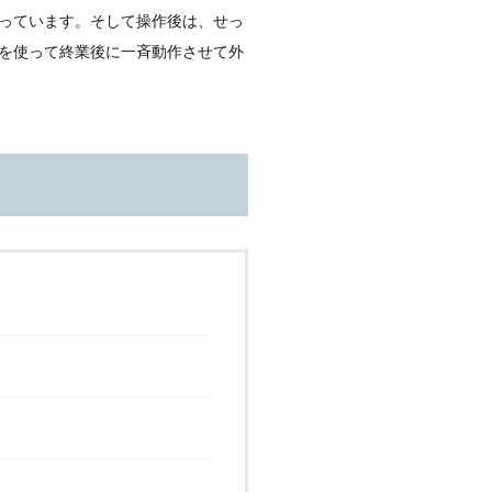
っています。そして操作後は、せっ
を使って終業後に一斉動作させて外