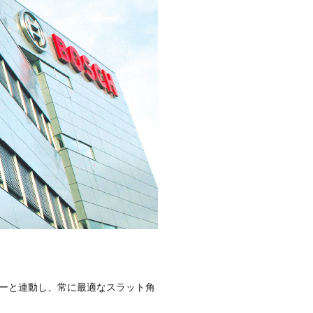
ーと連動し、常に最適なスラット角