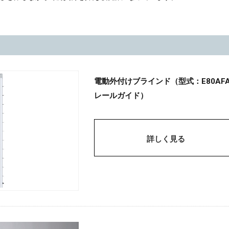
電動外付けブラインド（型式：E80AFA
レールガイド）
詳しく見る