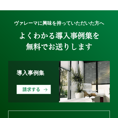
ヴァレーマに興味を持っていただいた方へ
よくわかる導入事例集を
無料でお送りします
導入事例集
請求する