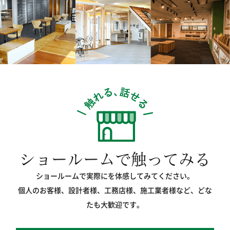
ショールームで触ってみる
ショールームで実際にを体感してみてください。
個人のお客様、設計者様、工務店様、施工業者様など、どな
たも大歓迎です。