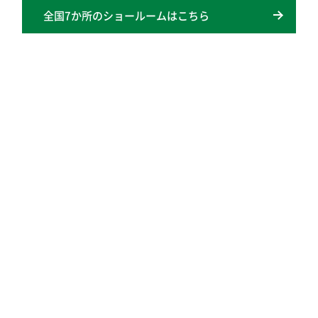
全国7か所のショールームはこちら