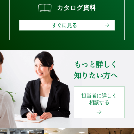
カタログ資料
すぐに見る
もっと詳しく
知りたい方へ
担当者に詳しく
相談する