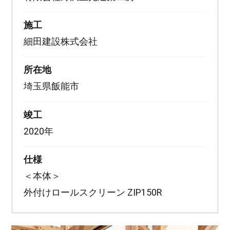
施工
細田建設株式会社
所在地
埼玉県飯能市
竣工
2020年
仕様
＜本体＞
外付けロールスクリーン ZIP150R