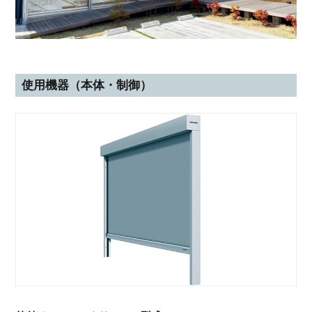
使用機器（本体・制御）