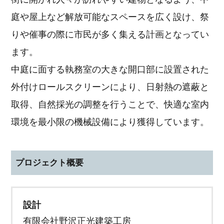
庭や屋上など解放可能なスペースを広く設け、祭
りや催事の際に市民が多く集える計画となってい
ます。
中庭に面する執務室の大きな開口部に設置された
外付けロールスクリーンにより、日射熱の遮蔽と
取得、自然採光の調整を行うことで、快適な室内
環境を最小限の機械設備により獲得しています。
プロジェクト概要
設計
有限会社野沢正光建築工房