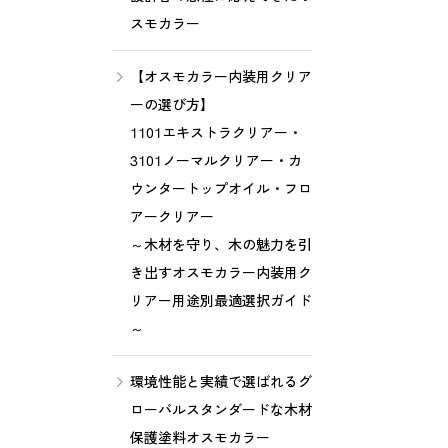
スモカラー
【オスモカラー内装用クリア
ーの選び方】
1101エキストラクリアー・
3101ノーマルクリアー・カ
ウンタートップオイル・フロ
アークリアー
～木材を守り、木の魅力を引
き出すオスモカラー内装用ク
リアー用途別最適選択ガイド
～
環境性能と実績で選ばれるグ
ローバルスタンダードな木材
保護塗料オスモカラー