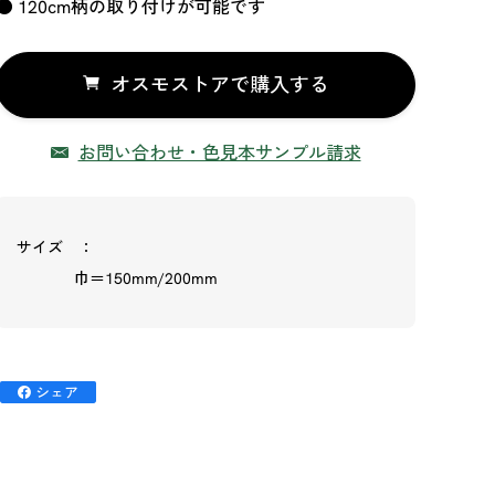
● 120cm柄の取り付けが可能です
オスモストアで購入する
お問い合わせ・色見本サンプル請求
サイズ
巾＝150mm/200mm