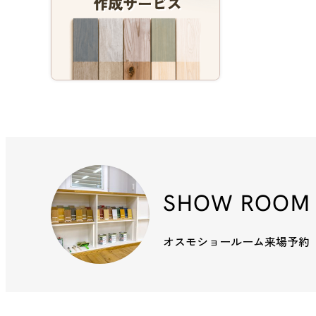
SHOW ROOM
オスモショールーム来場予約