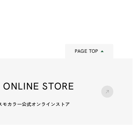
PAGE TOP
ONLINE STORE
スモカラー
公式オンラインストア