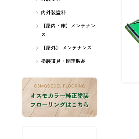
内外装塗料
【屋内・床】メンテナン
ス
【屋外】 メンテナンス
塗装道具・関連製品