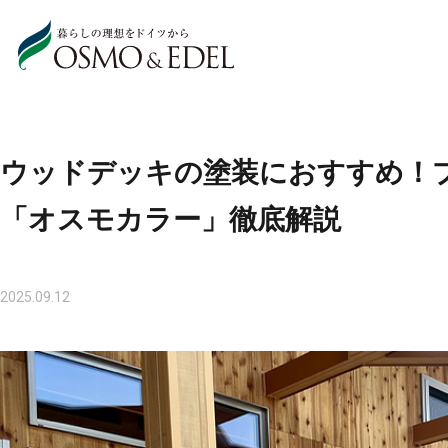
ウッドデッキの塗装におすすめ！
「オスモカラー」徹底解説
2025.09.12