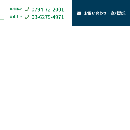
0794-72-2001
兵庫本社
お問い合わせ・資料請求
00
03-6279-4971
東京支社