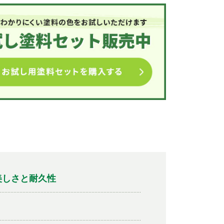
美しさと耐久性