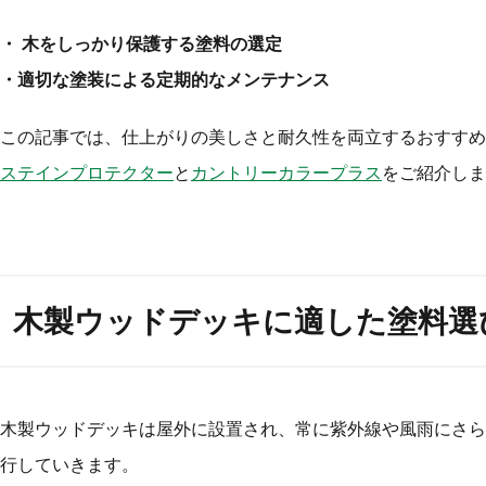
・ 木をしっかり保護する塗料の選定
・適切な塗装による定期的なメンテナンス
この記事では、仕上がりの美しさと耐久性を両立するおすすめ
ステインプロテクター
と
カントリーカラープラス
をご紹介しま
木製ウッドデッキに適した塗料選
木製ウッドデッキは屋外に設置され、常に紫外線や風雨にさら
行していきます。