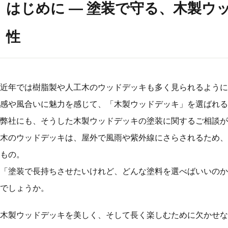
はじめに ― 塗装で守る、木製ウ
性
近年では樹脂製や人工木のウッドデッキも多く見られるように
感や風合いに魅力を感じて、「木製ウッドデッキ」を選ばれる
弊社にも、そうした木製ウッドデッキの塗装に関するご相談が
木のウッドデッキは、屋外で風雨や紫外線にさらされるため、
もの。
「塗装で長持ちさせたいけれど、どんな塗料を選べばいいのか
でしょうか。
木製ウッドデッキを美しく、そして長く楽しむために欠かせな