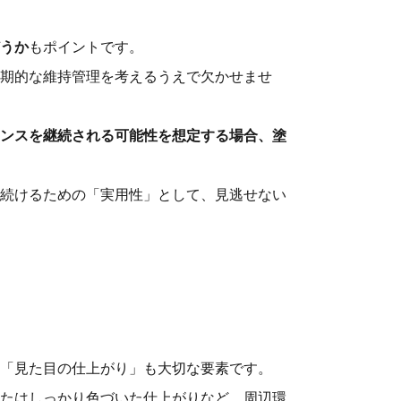
うか
もポイントです。
期的な維持管理を考えるうえで欠かせませ
ンスを継続される可能性を想定する場合、塗
続けるための「実用性」として、見逃せない
「見た目の仕上がり」も大切な要素です。
たはしっかり色づいた仕上がりなど、周辺環