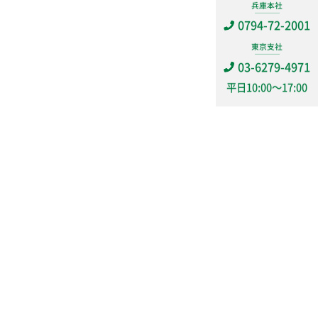
兵庫本社
0794-72-2001
東京支社
03-6279-4971
平日
10:00～17:00