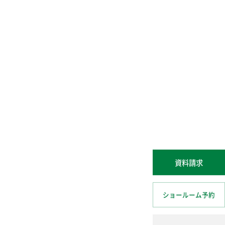
資料請求
ショールーム予約