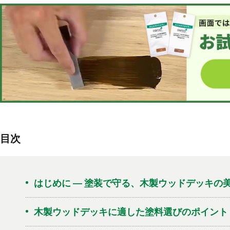
目次
はじめに ― 塗装で守る、木製ウッドデッキの
木製ウッドデッキに適した塗料選びのポイント