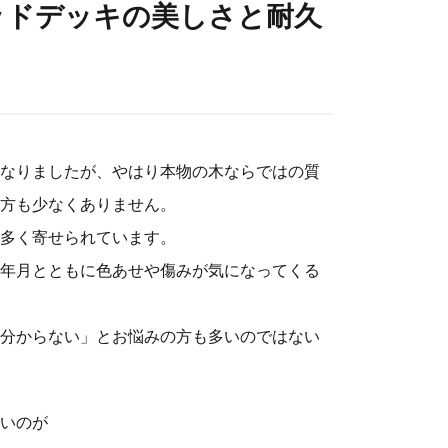
ッドデッキの美しさと耐久
なりましたが、やはり本物の木ならではの質
方も少なくありません。
多く寄せられています。
年月とともに色あせや傷みが気になってくる
分からない」とお悩みの方も多いのではない
いのが