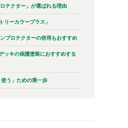
プロテクター」が選ばれる理由
トリーカラープラス」
インプロテクターの併用もおすすめ
デッキの保護塗装におすすめする
く使う」ための第一歩