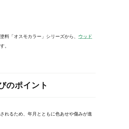
塗料「オスモカラー」シリーズから、
ウッド
す。
びのポイント
されるため、年月とともに色あせや傷みが進