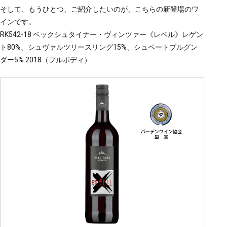
そして、もうひとつ、ご紹介したいのが、こちらの新登場のワ
インです。
RK542-18 ベックシュタイナー・ヴィンツァー《レベル》レゲン
ト80%、シュヴァルツリースリング15%、シュペートブルグン
ダー5% 2018（フルボディ）