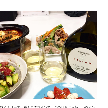
ワイナリーで一番人気のワインで、この11月から新しいヴィン