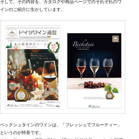
そして、その内容を、カタログや商品ページでのそれぞれのワ
インのご紹介に生かしています。
ベックシュタインのワインは、「フレッシュでフルーティー」
というのが特長です。