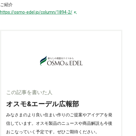
ご紹介
https://osmo-edel.jp/column/1894-2/
この記事を書いた人
オスモ&エーデル広報部
みなさまのより良い住まい作りのご提案やアイデアを発
信しています。オスモ製品のニュースや商品解説も今後
おこなっていく予定です。ぜひご期待ください。