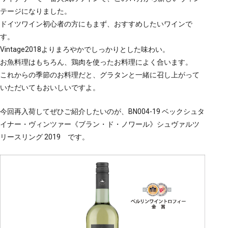
テージになりました。
ドイツワイン初心者の方にもまず、おすすめしたいワインで
す。
Vintage2018よりまろやかでしっかりとした味わい。
お魚料理はもちろん、鶏肉を使ったお料理によく合います。
これからの季節のお料理だと、グラタンと一緒に召し上がって
いただいてもおいしいですよ。
今回再入荷してぜひご紹介したいのが、BN004-19 ベックシュタ
イナー・ヴィンツァー《ブラン・ド・ノワール》シュヴァルツ
リースリング 2019 です。