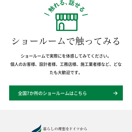
ショールームで触ってみる
ショールームで実際にを体感してみてください。
個人のお客様、設計者様、工務店様、施工業者様など、どな
たも大歓迎です。
全国7か所のショールームはこちら