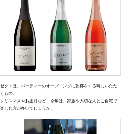
ゼクトは、パーティーのオープニングに乾杯をする時にいただ
くもの。
クリスマスやお正月など、今年は、家族や大切な人とご自宅で
楽しむ方が多いでしょうか。