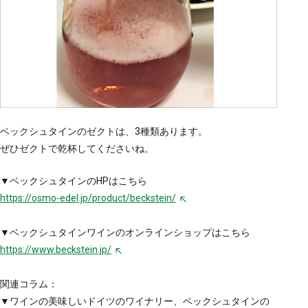
ベックシュタインのゼクトは、3種類あります。
ぜひゼクトで乾杯してくださいね。
▼ベックシュタインのHPはこちら
https://osmo-edel.jp/product/beckstein/
▼ベックシュタインワインのオンラインショップはこちら
https://www.beckstein.jp/
関連コラム：
▼ワインの美味しいドイツのワイナリー、ベックシュタインの