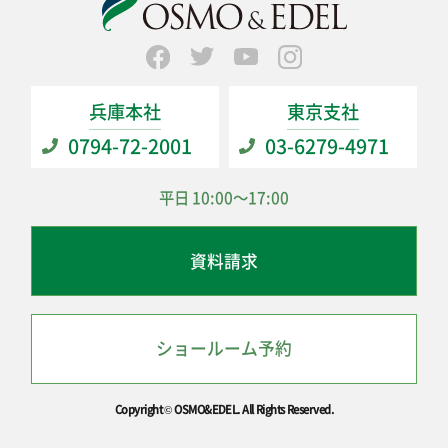
兵庫本社
東京支社
0794-72-2001
03-6279-4971
平日
10:00～17:00
資料請求
ショールーム予約
Copyright © OSMO&EDEL. All Rights Reserved.