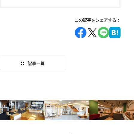
この記事をシェアする：
記事一覧