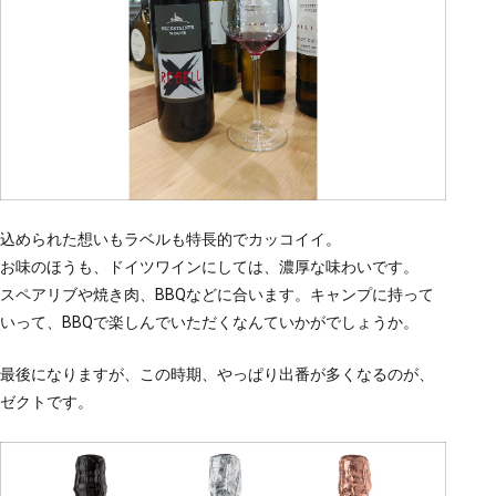
込められた想いもラベルも特長的でカッコイイ。
お味のほうも、ドイツワインにしては、濃厚な味わいです。
スペアリブや焼き肉、BBQなどに合います。キャンプに持って
いって、BBQで楽しんでいただくなんていかがでしょうか。
最後になりますが、この時期、やっぱり出番が多くなるのが、
ゼクトです。