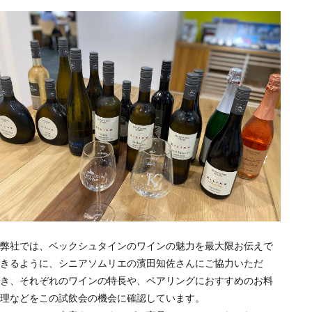
弊社では、ベックシュタインのワインの魅力を最大限お伝えで
きるように、シニアソムリエの濱田知佐さんにご協力いただ
き、それぞれのワインの特長や、ペアリングにおすすめのお料
理などをこの試飲会の機会に確認しています。