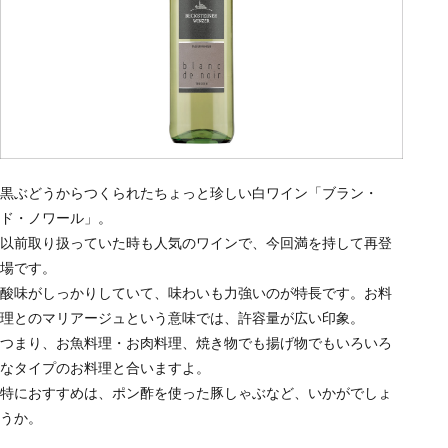
黒ぶどうからつくられたちょっと珍しい白ワイン「ブラン・
ド・ノワール」。
以前取り扱っていた時も人気のワインで、今回満を持して再登
場です。
酸味がしっかりしていて、味わいも力強いのが特長です。お料
理とのマリアージュという意味では、許容量が広い印象。
つまり、お魚料理・お肉料理、焼き物でも揚げ物でもいろいろ
なタイプのお料理と合いますよ。
特におすすめは、ポン酢を使った豚しゃぶなど、いかがでしょ
うか。