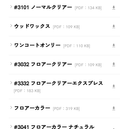
#3101 ノーマルクリアー
[PDF：134 KB]
ウッドワックス
[PDF：109 KB]
ワンコートオンリー
[PDF：110 KB]
#3032 フロアークリアー
[PDF：109 KB]
#3332 フロアークリアーエクスプレス
[PDF：183 KB]
フロアーカラー
[PDF：319 KB]
#3041 フロアーカラー ナチュラル