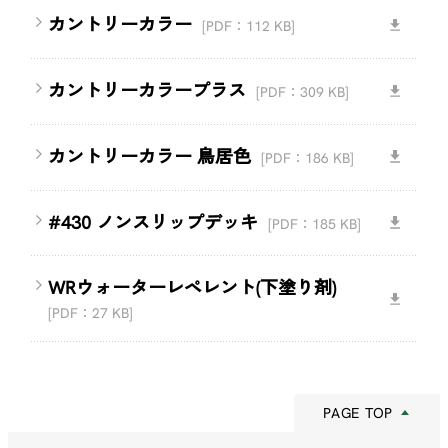
カントリーカラー
[PDF：112 KB]
カントリーカラープラス
[PDF：309 KB]
カントリーカラー 鳥居色
[PDF：186 KB]
#430 ノンスリップデッキ
[PDF：185 KB]
WRウォーターレペレント(下塗り剤)
[PDF：27 KB]
PAGE TOP