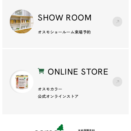
SHOW ROOM
オスモショールーム来場予約
ONLINE STORE
オスモカラー
公式オンラインストア
木材保護塗料