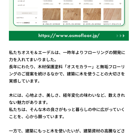
私たちオスモ＆エーデルは、一昨年よりフローリングの開発に
力を入れてまいりました。
長年にわたり、木材保護塗料「オスモカラー」と無垢フローリ
ングのご提案を続けるなかで、建築に木を使うことの大切さを
実感しています。
木には、心地よさ、美しさ、経年変化の味わいなど、数えきれ
ない魅力があります。
私たちは、そんな木の良さがもっと暮らしの中に広がっていく
ことを、心から願っています。
一方で、建築にもっと木を使いたいが、建築資材の高騰などさ