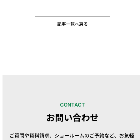
記事一覧へ戻る
CONTACT
お問い合わせ
ご質問や資料請求、ショールームのご予約など、
お気軽