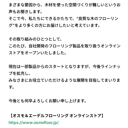
まざまな要因から、木材を使った空間づくりが難しいというお
声もお聞きします。
そこで今、私たちにできるかたちで、“良質な木のフローリン
グ”をより多くの方にお届けしたいと考えています。
その取り組みのひとつとして、
このたび、自社開発のフローリング製品を取り扱うオンライン
ストアをオープンいたしました。
現在は一部製品からのスタートとなりますが、今後ラインナッ
プを拡充し、
みなさまにお役立ていただけるような展開を目指してまいりま
す。
今後とも何卒よろしくお願い申し上げます。
【オスモ＆エーデルフローリング オンラインストア】
https://www.osmofloor.jp/