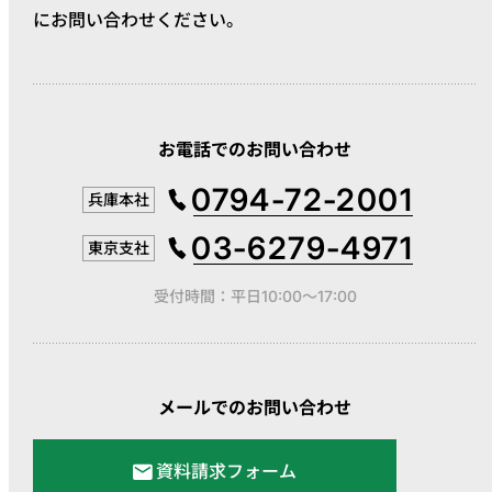
にお問い合わせください。
お電話でのお問い合わせ
0794-72-2001
兵庫本社
03-6279-4971
東京支社
受付時間：平日10:00～17:00
メールでのお問い合わせ
資料請求フォーム