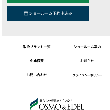
ショールーム予約申込み
取扱ブランド一覧
ショールーム案内
企業概要
お知らせ
お問い合わせ
プライバシーポリシー