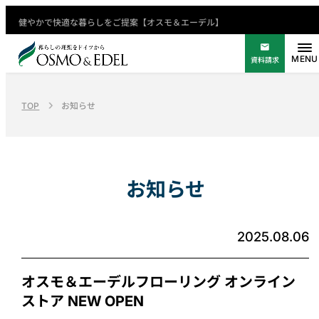
健やかで快適な暮らしをご提案【オスモ＆エーデル】
資料請求
TOP
お知らせ
お知らせ
2025.08.06
オスモ＆エーデルフローリング オンライン
ストア NEW OPEN