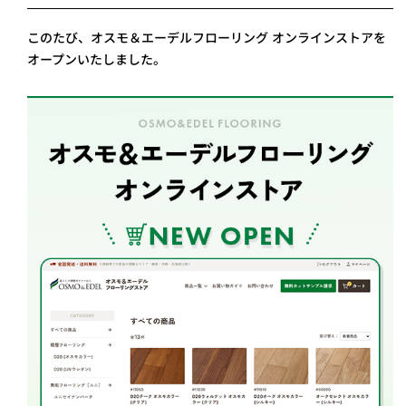
このたび、オスモ＆エーデルフローリング オンラインストアを
オープンいたしました。