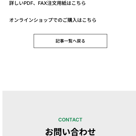
詳しいPDF、FAX注文用紙はこちら
オンラインショップでのご購入はこちら
記事一覧へ戻る
CONTACT
お問い合わせ