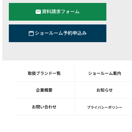
資料請求フォーム
ショールーム予約申込み
取扱ブランド一覧
ショールーム案内
企業概要
お知らせ
お問い合わせ
プライバシーポリシー