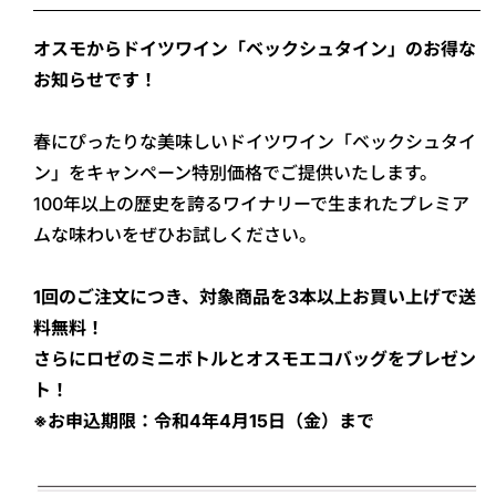
オスモからドイツワイン「ベックシュタイン」のお得な
お知らせです！
春にぴったりな美味しいドイツワイン「ベックシュタイ
ン」をキャンペーン特別価格でご提供いたします。
100年以上の歴史を誇るワイナリーで生まれたプレミア
ムな味わいをぜひお試しください。
1回のご注文につき、対象商品を3本以上お買い上げで送
料無料！
さらにロゼのミニボトルとオスモエコバッグをプレゼン
ト！
※お申込期限：令和4年4月15日（金）まで