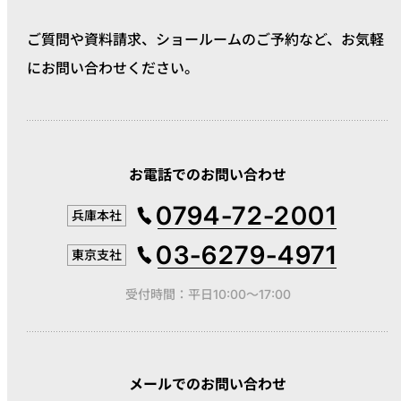
ご質問や資料請求、ショールームのご予約など、
お気軽
にお問い合わせください。
お電話でのお問い合わせ
0794-72-2001
兵庫本社
03-6279-4971
東京支社
受付時間：平日10:00～17:00
メールでのお問い合わせ