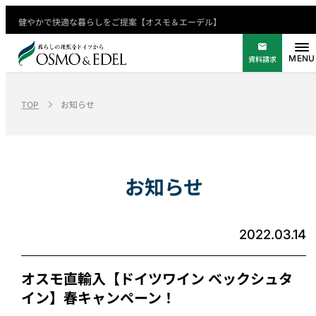
健やかで快適な暮らしをご提案【オスモ＆エーデル】
資料請求
TOP
お知らせ
お知らせ
2022.03.14
オスモ直輸入【ドイツワイン ベックシュタ
イン】春キャンペーン！