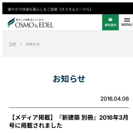
健やかで快適な暮らしをご提案【オスモ＆エーデル】
資料請求
TOP
お知らせ
お知らせ
2016.04.06
【メディア掲載】『新建築 別冊』2016年3月
号に掲載されました