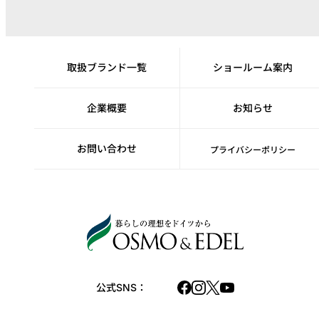
取扱ブランド一覧
ショールーム案内
企業概要
お知らせ
お問い合わせ
プライバシーポリシー
公式SNS：