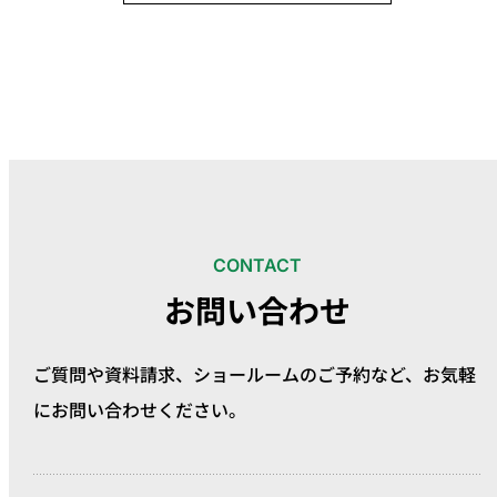
CONTACT
お問い合わせ
ご質問や資料請求、ショールームのご予約など、
お気軽
にお問い合わせください。