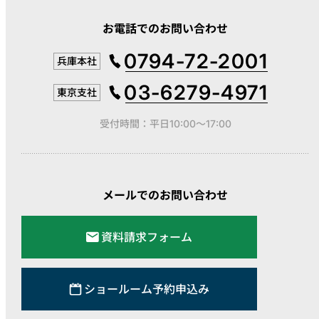
お電話でのお問い合わせ
0794-72-2001
兵庫本社
03-6279-4971
東京支社
受付時間：平日10:00～17:00
メールでのお問い合わせ
資料請求フォーム
ショールーム予約申込み