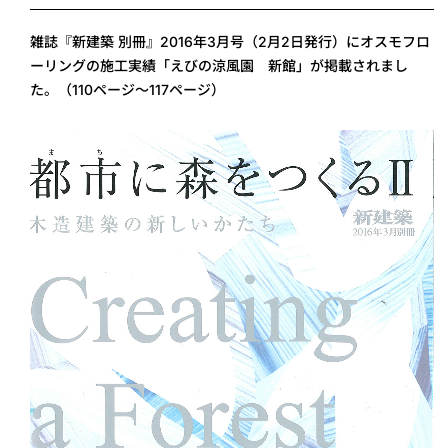
雑誌『新建築 別冊』2016年3月号（2月2日発行）にオスモフロ
ーリングの施工実績「えびの涼風園 新館」が掲載されまし
た。（110ページ～117ページ）