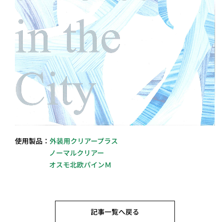
使用製品：
外装用クリアープラス
ノーマルクリアー
オスモ北欧パインＭ
記事一覧へ戻る