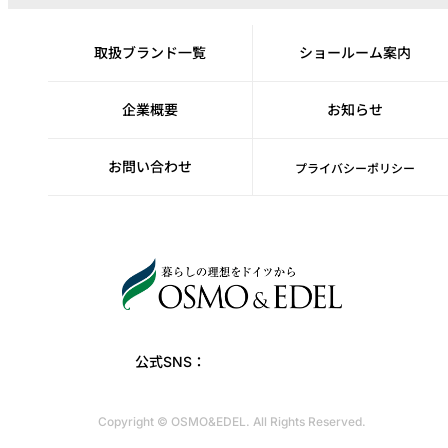
取扱ブランド一覧
ショールーム案内
企業概要
お知らせ
お問い合わせ
プライバシーポリシー
公式SNS：
Copyright © OSMO&EDEL. All Rights Reserved.