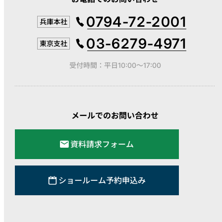
0794-72-2001
兵庫本社
03-6279-4971
東京支社
受付時間：平日10:00～17:00
メールでのお問い合わせ
資料請求フォーム
ショールーム予約申込み