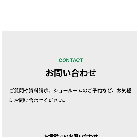
CONTACT
お問い合わせ
ご質問や資料請求、ショールームのご予約など、
お気軽
にお問い合わせください。
お電話でのお問い合わせ