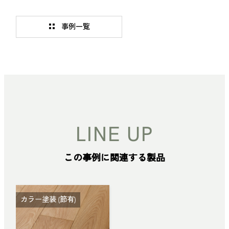
事例一覧
LINE UP
この事例に関連する製品
カラー塗装 (節有)