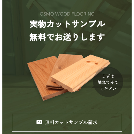
OSMO WOOD FLOORING
実物カットサンプル
無料でお送りします
無料カットサンプル請求