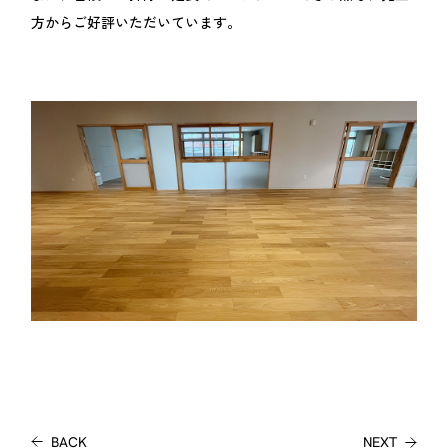
方からご好評いただいています。
BACK
NEXT