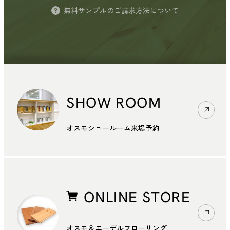
無料サンプルのご請求方法について
SHOW ROOM
オスモショールーム来場予約
ONLINE STORE
オスモ＆エーデルフローリング